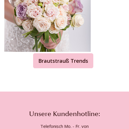
Brautstrauß Trends
Unsere Kundenhotline:
Telefonisch Mo. - Fr. von