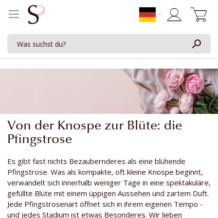
Mein Waren
Von der Knospe zur Blüte: die
Pfingstrose
Es gibt fast nichts Bezaubernderes als eine blühende
Pfingstrose. Was als kompakte, oft kleine Knospe beginnt,
verwandelt sich innerhalb weniger Tage in eine spektakuläre,
gefüllte Blüte mit einem üppigen Aussehen und zartem Duft.
Jede Pfingstrosenart öffnet sich in ihrem eigenen Tempo -
und jedes Stadium ist etwas Besonderes. Wir lieben