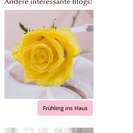
Andere interessante Blogs:
Frühling ins Haus