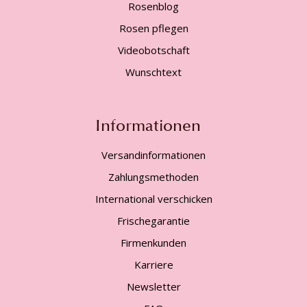
Rosenblog
Rosen pflegen
Videobotschaft
Wunschtext
Informationen
Versandinformationen
Zahlungsmethoden
International verschicken
Frischegarantie
Firmenkunden
Karriere
Newsletter