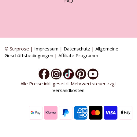
FAQ
© Surprose |
Impressum
|
Datenschutz
|
Allgemeine
Geschäftsbedingungen
|
Affiliate Programm
Alle Preise inkl. gesetzl. Mehrwertsteuer zzgl.
Versandkosten